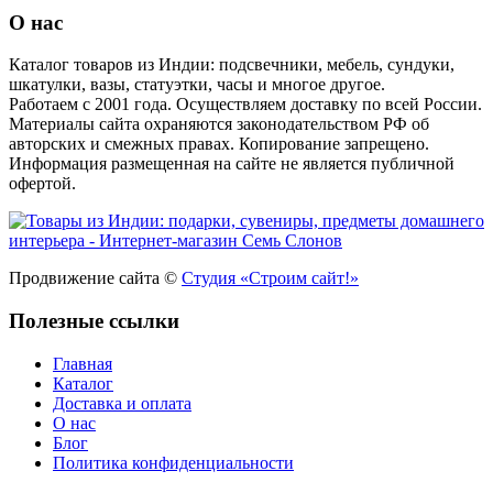
О нас
Каталог товаров из Индии: подсвечники, мебель, сундуки,
шкатулки, вазы, статуэтки, часы и многое другое.
Работаем с 2001 года. Осуществляем доставку по всей России.
Материалы сайта охраняются законодательством РФ об
авторских и смежных правах. Копирование запрещено.
Информация размещенная на сайте не является публичной
офертой.
Продвижение сайта ©
Студия «Строим сайт!»
Полезные ссылки
Главная
Каталог
Доставка и оплата
О нас
Блог
Политика конфиденциальности