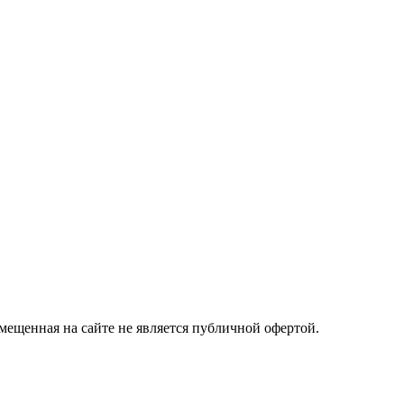
ещенная на сайте не является публичной офертой.