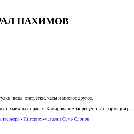
ИРАЛ НАХИМОВ
улки, вазы, статуэтки, часы и многое другое.
их и смежных правах. Копирование запрещено. Информация разм