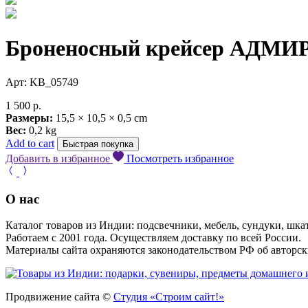
Броненосный крейсер АДМ
Арт: KB_05749
1 500
р.
Размеры:
15,5 × 10,5 × 0,5 cm
Вес:
0,2 kg
Add to cart
Быстрая покупка
Добавить в избранное
Посмотреть избранное
О нас
Каталог товаров из Индии: подсвечники, мебель, сундуки, шкат
Работаем с 2001 года. Осуществляем доставку по всей России.
Материалы сайта охраняются законодательством РФ об авторск
Продвижение сайта ©
Студия «Строим сайт!»