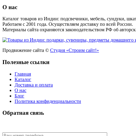
О нас
Каталог товаров из Индии: подсвечники, мебель, сундуки, шкат
Работаем с 2001 года. Осуществляем доставку по всей России.
Материалы сайта охраняются законодательством РФ об авторск
Продвижение сайта ©
Студия «Строим сайт!»
Полезные ссылки
Главная
Каталог
Доставка и оплата
О нас
Блог
Политика конфиденциальности
Обратная связь
У Вас есть вопрос? Наши менеджеры оперативно свяжутся с В