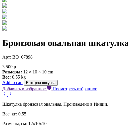
Бронзовая овальная шкатулк
Арт: BO_07898
3 500
р.
Размеры:
12 × 10 × 10 cm
Вес:
0,55 kg
Add to cart
Быстрая покупка
Добавить в избранное
Посмотреть избранное
Шкатулка бронзовая овальная. Произведено в Индии.
Вес, кг: 0,55
Размеры, см: 12х10х10