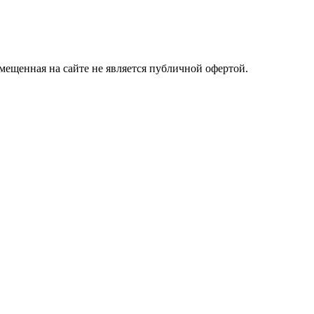
ещенная на сайте не является публичной офертой.