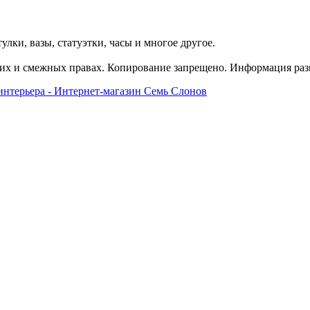
улки, вазы, статуэтки, часы и многое другое.
их и смежных правах. Копирование запрещено. Информация разм
ами