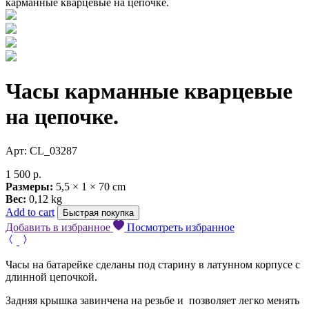
карманные кварцевые на цепочке.
Часы карманные кварцевые
на цепочке.
Арт: CL_03287
1 500
р.
Размеры:
5,5 × 1 × 70 cm
Вес:
0,12 kg
Add to cart
Быстрая покупка
Добавить в избранное
Посмотреть избранное
Часы на батарейке сделаны под старину в латунном корпусе с
длинной цепочкой.
Задняя крышка завинчена на резьбе и позволяет легко менять