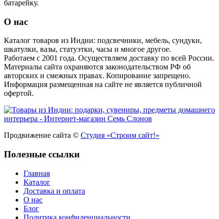
батарейку.
О нас
Каталог товаров из Индии: подсвечники, мебель, сундуки,
шкатулки, вазы, статуэтки, часы и многое другое.
Работаем с 2001 года. Осуществляем доставку по всей России.
Материалы сайта охраняются законодательством РФ об
авторских и смежных правах. Копирование запрещено.
Информация размещенная на сайте не является публичной
офертой.
Продвижение сайта ©
Студия «Строим сайт!»
Полезные ссылки
Главная
Каталог
Доставка и оплата
О нас
Блог
Политика конфиденциальности