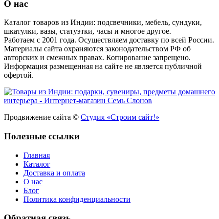
О нас
Каталог товаров из Индии: подсвечники, мебель, сундуки,
шкатулки, вазы, статуэтки, часы и многое другое.
Работаем с 2001 года. Осуществляем доставку по всей России.
Материалы сайта охраняются законодательством РФ об
авторских и смежных правах. Копирование запрещено.
Информация размещенная на сайте не является публичной
офертой.
Продвижение сайта ©
Студия «Строим сайт!»
Полезные ссылки
Главная
Каталог
Доставка и оплата
О нас
Блог
Политика конфиденциальности
Обратная связь