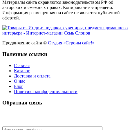
Материалы сайта охраняются законодательством РФ об
авторских и смежных правах. Копирование запрещено.
Информация размещенная на сайте не является публичной
офертой.
Продвижение сайта ©
Студия «Строим сайт!»
Полезные ссылки
Главная
Каталог
Доставка и оплата
О нас
Блог
Политика конфиденциальности
Обратная связь
У Вас есть вопрос? Наши менеджеры оперативно свяжутся с
Вами