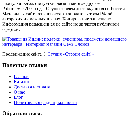
шкатулки, вазы, статуэтки, часы и многое другое.
Работаем с 2001 года. Осуществляем доставку по всей России.
Материалы сайта охраняются законодательством РФ об
авторских и смежных правах. Копирование запрещено.
Информация размещенная на сайте не является публичной
офертой.
Продвижение сайта ©
Студия «Строим сайт!»
Полезные ссылки
Главная
Каталог
Доставка и оплата
О нас
Блог
Политика конфиденциальности
Обратная связь
У Вас есть вопрос? Наши менеджеры оперативно свяжутся с