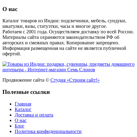
О нас
Каталог товаров из Индии: подсвечники, мебель, сундуки,
шкатулки, вазы, статуэтки, часы и многое другое.
Работаем с 2001 года. Осуществляем доставку по всей России.
Материалы сайта охраняются законодательством РФ об
авторских и смежных правах. Копирование запрещено.
Информация размещенная на сайте не является публичной
офертой.
Продвижение сайта ©
Студия «Строим сайт!»
Полезные ссылки
Главная
Каталог
Доставка и оплата
О нас
Блог
Политика конфиденциальности