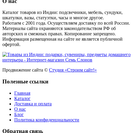
О нас
Каталог товаров из Индии: подсвечники, мебель, сундуки,
шкатулки, вазы, статуэтки, часы и многое другое.
Работаем с 2001 года. Осуществляем доставку по всей России.
Материалы сайта охраняются законодательством РФ об
авторских и смежных правах. Копирование запрещено.
Информация размещенная на сайте не является публичной
офертой.
Продвижение сайта ©
Студия «Строим сайт!»
Полезные ссылки
Главная
Каталог
Доставка и оплата
О нас
Блог
Политика конфиденциальности
Обратная связь