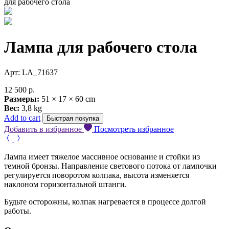
для рабочего стола
Лампа для рабочего стола
Арт: LA_71637
12 500
р.
Размеры:
51 × 17 × 60 cm
Вес:
3,8 kg
Add to cart
Быстрая покупка
Добавить в избранное
Посмотреть избранное
Лампа имеет тяжелое массивное основание и стойки из
темной бронзы. Направление светового потока от лампочки
регулируется поворотом колпака, высота изменяется
наклоном горизонтальной штанги.
Будьте осторожны, колпак нагревается в процессе долгой
работы.