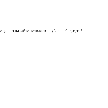
щенная на сайте не является публичной офертой.