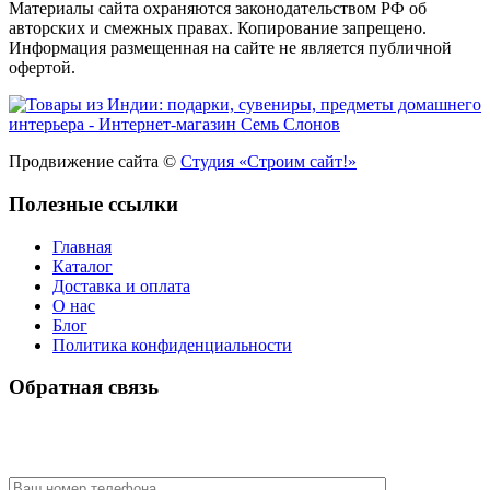
Материалы сайта охраняются законодательством РФ об
авторских и смежных правах. Копирование запрещено.
Информация размещенная на сайте не является публичной
офертой.
Продвижение сайта ©
Студия «Строим сайт!»
Полезные ссылки
Главная
Каталог
Доставка и оплата
О нас
Блог
Политика конфиденциальности
Обратная связь
У Вас есть вопрос? Наши менеджеры оперативно свяжутся с
Вами