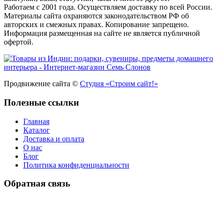
Работаем с 2001 года. Осуществляем доставку по всей России.
Материалы сайта охраняются законодательством РФ об
авторских и смежных правах. Копирование запрещено.
Информация размещенная на сайте не является публичной
офертой.
Продвижение сайта ©
Студия «Строим сайт!»
Полезные ссылки
Главная
Каталог
Доставка и оплата
О нас
Блог
Политика конфиденциальности
Обратная связь
У Вас есть вопрос? Наши менеджеры оперативно свяжутся с
Вами