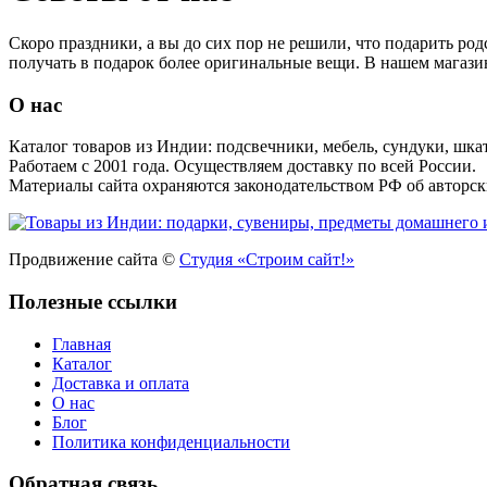
Скоро праздники, а вы до сих пор не решили, что подарить ро
получать в подарок более оригинальные вещи. В нашем магази
О нас
Каталог товаров из Индии: подсвечники, мебель, сундуки, шкат
Работаем с 2001 года. Осуществляем доставку по всей России.
Материалы сайта охраняются законодательством РФ об авторск
Продвижение сайта ©
Студия «Строим сайт!»
Полезные ссылки
Главная
Каталог
Доставка и оплата
О нас
Блог
Политика конфиденциальности
Обратная связь