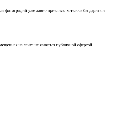
для фотографий уже давно приелись, хотелось бы дарить и
ещенная на сайте не является публичной офертой.