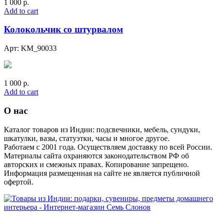
1 000
р.
Add to cart
Колокольчик со штурвалом
Арт: KM_90033
1 000
р.
Add to cart
О нас
Каталог товаров из Индии: подсвечники, мебель, сундуки,
шкатулки, вазы, статуэтки, часы и многое другое.
Работаем с 2001 года. Осуществляем доставку по всей России.
Материалы сайта охраняются законодательством РФ об
авторских и смежных правах. Копирование запрещено.
Информация размещенная на сайте не является публичной
офертой.