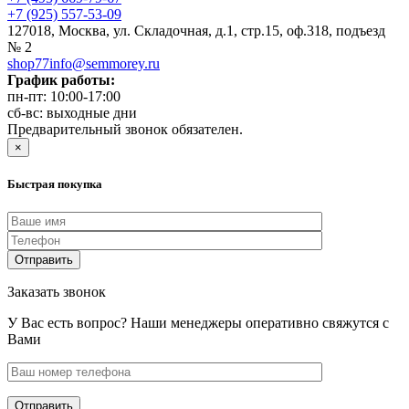
+7 (925) 557-53-09
127018, Москва, ул. Складочная, д.1, стр.15, оф.318, подъезд
№ 2
shop77info@semmorey.ru
График работы:
пн-пт: 10:00-17:00
сб-вс: выходные дни
Предварительный звонок обязателен.
×
Быстрая покупка
Заказать звонок
У Вас есть вопрос? Наши менеджеры оперативно свяжутся с
Вами