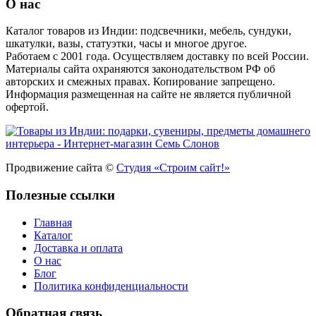
О нас
Каталог товаров из Индии: подсвечники, мебель, сундуки,
шкатулки, вазы, статуэтки, часы и многое другое.
Работаем с 2001 года. Осуществляем доставку по всей России.
Материалы сайта охраняются законодательством РФ об
авторских и смежных правах. Копирование запрещено.
Информация размещенная на сайте не является публичной
офертой.
Продвижение сайта ©
Студия «Строим сайт!»
Полезные ссылки
Главная
Каталог
Доставка и оплата
О нас
Блог
Политика конфиденциальности
Обратная связь