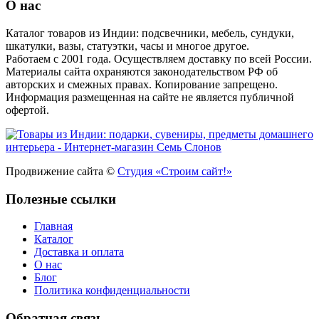
О нас
Каталог товаров из Индии: подсвечники, мебель, сундуки,
шкатулки, вазы, статуэтки, часы и многое другое.
Работаем с 2001 года. Осуществляем доставку по всей России.
Материалы сайта охраняются законодательством РФ об
авторских и смежных правах. Копирование запрещено.
Информация размещенная на сайте не является публичной
офертой.
Продвижение сайта ©
Студия «Строим сайт!»
Полезные ссылки
Главная
Каталог
Доставка и оплата
О нас
Блог
Политика конфиденциальности
Обратная связь