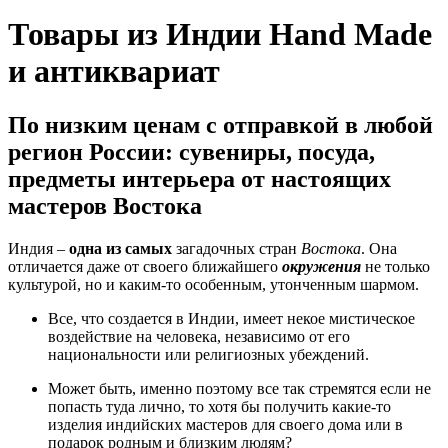
Товары из Индии Hand Made
и антиквариат
По низким ценам с отправкой в любой
регион России: сувениры, посуда,
предметы интерьера от настоящих
мастеров Востока
Индия –
одна из самых
загадочных стран
Востока
. Она
отличается даже от своего ближайшего
окружения
не только
культурой, но и каким-то особенным, утонченным шармом.
Все, что создается в Индии, имеет некое мистическое
воздействие на человека, независимо от его
национальности или религиозных убеждений.
Может быть, именно поэтому все так стремятся если не
попасть туда лично, то хотя бы получить какие-то
изделия индийских мастеров для своего дома или в
подарок родным и близким людям?