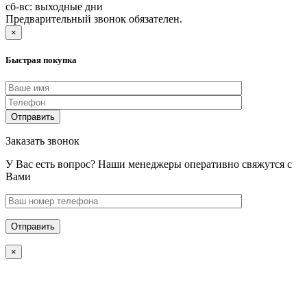
сб-вс: выходные дни
Предварительный звонок обязателен.
×
Быстрая покупка
Заказать звонок
У Вас есть вопрос? Наши менеджеры оперативно свяжутся с
Вами
×