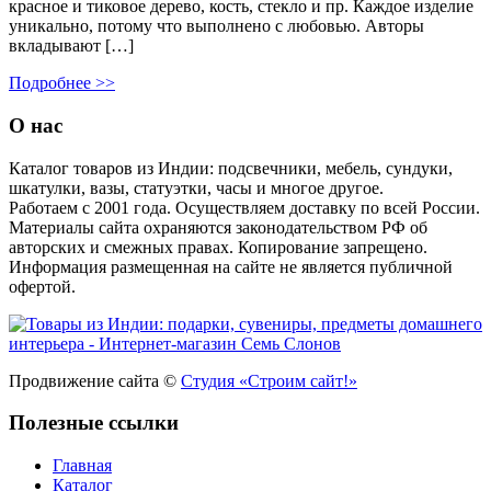
красное и тиковое дерево, кость, стекло и пр. Каждое изделие
уникально, потому что выполнено с любовью. Авторы
вкладывают […]
Подробнее >>
О нас
Каталог товаров из Индии: подсвечники, мебель, сундуки,
шкатулки, вазы, статуэтки, часы и многое другое.
Работаем с 2001 года. Осуществляем доставку по всей России.
Материалы сайта охраняются законодательством РФ об
авторских и смежных правах. Копирование запрещено.
Информация размещенная на сайте не является публичной
офертой.
Продвижение сайта ©
Студия «Строим сайт!»
Полезные ссылки
Главная
Каталог