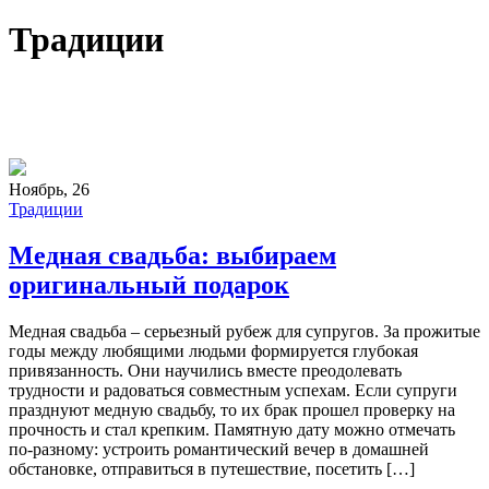
Традиции
Ноябрь, 26
Традиции
Медная свадьба: выбираем
оригинальный подарок
Медная свадьба – серьезный рубеж для супругов. За прожитые
годы между любящими людьми формируется глубокая
привязанность. Они научились вместе преодолевать
трудности и радоваться совместным успехам. Если супруги
празднуют медную свадьбу, то их брак прошел проверку на
прочность и стал крепким. Памятную дату можно отмечать
по-разному: устроить романтический вечер в домашней
обстановке, отправиться в путешествие, посетить […]